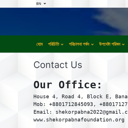
BN
হোম
পরিচিতি
পরিচালনা পর্ষদ
উপদেষ্টা পরিষদ
Contact Us
Our Office:
House 4, Road 4, Block E, Bana
Mob: +8801712845093, +88017127
Email: shekorpabna2022@gmail.c
www.shekorpabnafoundation.org