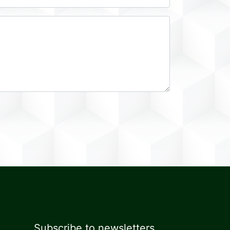
Subscribe to newsletters