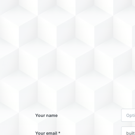
Your name
Your email