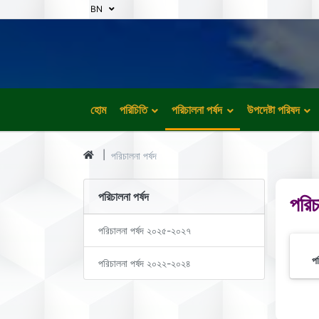
BN
হোম
পরিচিতি
পরিচালনা পর্ষদ
উপদেষ্টা পরিষদ
পরিচালনা পর্ষদ
পরিচালনা পর্ষদ
পরিচ
পরিচালনা পর্ষদ ২০২৫-২০২৭
প
পরিচালনা পর্ষদ ২০২২-২০২৪