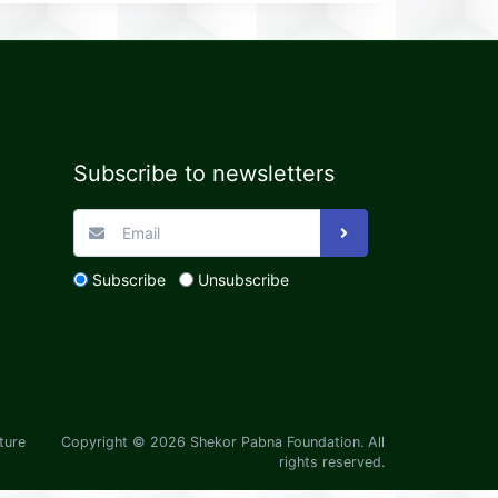
Subscribe to newsletters
Subscribe
Unsubscribe
ture
Copyright © 2026 Shekor Pabna Foundation. All
rights reserved.