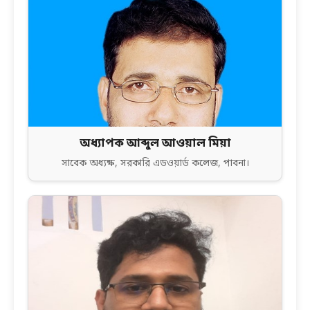
অধ্যাপক আব্দুল আওয়াল মিয়া
সাবেক অধ্যক্ষ, সরকারি এডওয়ার্ড কলেজ, পাবনা।