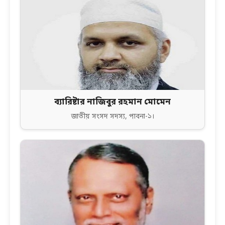
ব্যারিষ্টার নাজিবুর রহমান মোমেন
জাতীয় সংসদ সদস্য, পাবনা-১।