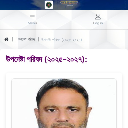
Menu
Log in
উপদেষ্টা পরিষদ
উপদেষ্টা পরিষদ (২০২৫-২০২৭)
উপদেষ্টা পরিষদ (২০২৫-২০২৭):