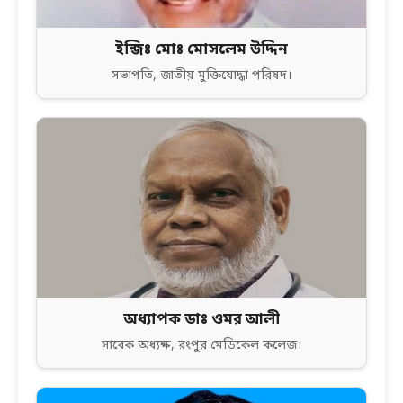
ইন্জিঃ মোঃ মোসলেম উদ্দিন
সভাপতি, জাতীয় মুক্তিযোদ্ধা পরিষদ।
অধ্যাপক ডাঃ ওমর আলী
সাবেক অধ্যক্ষ, রংপুর মেডিকেল কলেজ।