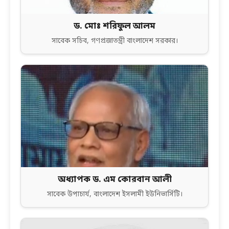
ড. মোঃ শরিফুল আলম
সাবেক সচিব, গণপ্রজাতন্ত্রী বাংলাদেশ সরকার।
অধ্যাপক ড. এম কোরবান আলী
সাবেক উপাচার্য, বাংলাদেশ ইসলামী ইউনিভার্সিটি।