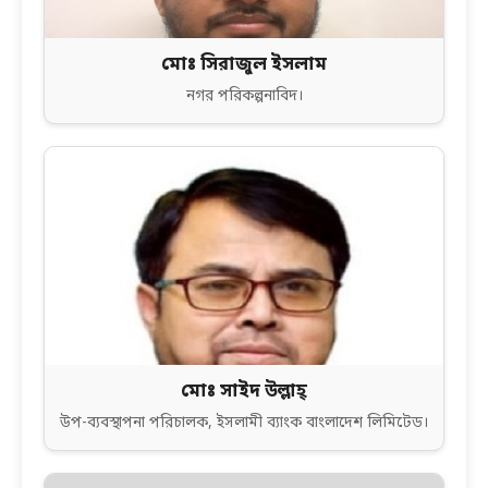
মোঃ সিরাজুল ইসলাম
নগর পরিকল্পনাবিদ।
মোঃ সাইদ উল্লাহ্
উপ-ব্যবস্থাপনা পরিচালক, ইসলামী ব্যাংক বাংলাদেশ লিমিটেড।