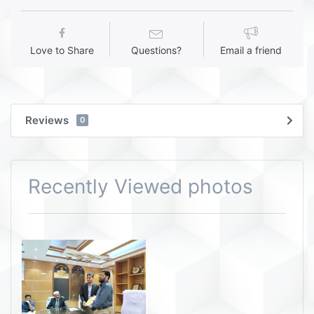
Love to Share
Questions?
Email a friend
Reviews
0
Recently Viewed photos