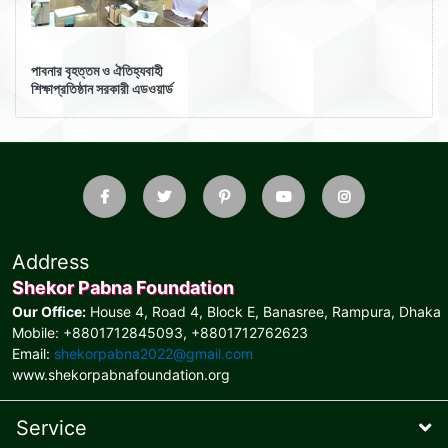
পাবনার বৃহত্তম ও ঐতিহ্যবাহী
শিক্ষাপ্রতিষ্ঠান সরকারী এডওয়ার্ড
কলেজের অধ্যক্ষের কার্যালয়ে সাক্ষাৎ
Address
Shekor Pabna Foundation
Our Office:
House 4, Road 4, Block E, Banasree, Rampura, Dhaka
Mobile: +8801712845093, +8801712762623
Email:
shekorpabna2022@gmail.com
www.shekorpabnafoundation.org
Service